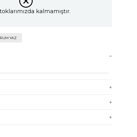
toklarımızda kalmamıştır.
RUM YAZ